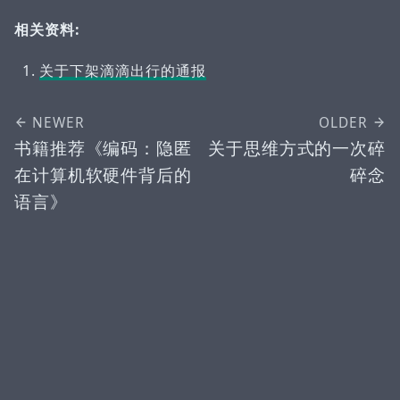
相关资料:
关于下架滴滴出行的通报
NEWER
OLDER
书籍推荐《编码：隐匿
关于思维方式的一次碎
在计算机软硬件背后的
碎念
语言》